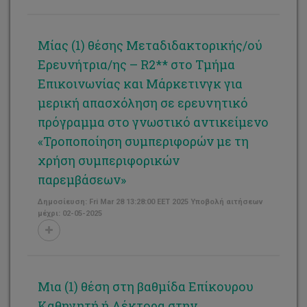
Μίας (1) θέσης Μεταδιδακτορικής/ού
Ερευνήτρια/ης – R2** στο Τμήμα
Επικοινωνίας και Μάρκετινγκ για
μερική απασχόληση σε ερευνητικό
πρόγραμμα στο γνωστικό αντικείμενο
«Τροποποίηση συμπεριφορών με τη
χρήση συμπεριφορικών
παρεμβάσεων»
Δημοσίευση: Fri Mar 28 13:28:00 EET 2025 Υποβολή αιτήσεων
μέχρι: 02-05-2025
Μια (1) θέση στη βαθμίδα Επίκουρου
Καθηγητή ή Λέκτορα στην