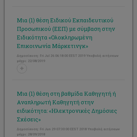
Mια (1) θέση Ειδικού Εκπαιδευτικού
Προσωπικού (ΕΕΠ) με σύμβαση στην
Ειδικότητα «Ολοκληρωμένη
Επικοινωνία Μάρκετινγκ»
Δημοσίευση: Fri Jul 26 06:18:00 EEST 2019 Υποβολή αιτήσεων
μέχρι: 22/08/2019
Μια (1) θέση στη βαθμίδα Καθηγητή ή
Αναπληρωτή Καθηγητή στην
ειδικότητα: «Ηλεκτρονικές Δημόσιες
Σχέσεις»
Δημοσίευση: Fri Jun 29 07:30:00 EEST 2018 Υποβολή αιτήσεων
μέχρι: 28/09/2018