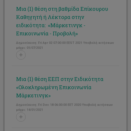
Μια (1) θέση στη βαθμίδα Επίκουρου
Καθηγητή ή Λέκτορα στην
ειδικότητα: «Μάρκετινγκ -
Επικοινωνία - Προβολή»
Δημοσίευση: Fri Apr 02 07:00:00 EEST 2021 Υποβολή αιτήσεων
μέχρι: 01/07/2021
Μια (1) θέση ΕΕΠ στην Ειδικότητα
«Ολοκληρωμένη Επικοινωνία
Μάρκετινγκ»
Δημοσίευση: Fri Dec 18 06:00:00 EET 2020 Υποβολή αιτήσεων
μέχρι: 14/01/2021