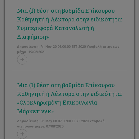
Μια (1) θέση στη βαθμίδα Επίκουρου
Καθηγητή ή Λέκτορα στην ειδικότητα:
Συμπεριφορά Καταναλωτή ή
Διαφήμιση»
Δημοσίευση: Fri Nov 20 06:00:00 EET 2020 Υποβολή αιτήσεων
μέχρι: 19/02/2021
Μια (1) θέση στη βαθμίδα Επίκουρου
Καθηγητή ή Λέκτορα στην ειδικότητα:
«Ολοκληρωμένη Επικοινωνία
Μάρκετινγκ»
Δημοσίευση: Fri May 08 07:00:00 EEST 2020 Υποβολή
αιτήσεων μέχρι: 07/08/2020