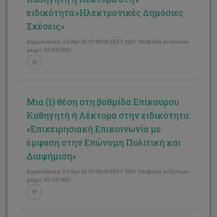
ειδικότητα:«Ηλεκτρονικές Δημόσιες
Σχέσεις»
Δημοσίευση: Fri Apr 02 07:00:00 EEST 2021 Υποβολή αιτήσεων
μέχρι: 01/07/2021
Μια (1) θέση στη βαθμίδα Επίκουρου
Καθηγητή ή Λέκτορα στην ειδικότητα:
«Επιχειρησιακή Επικοινωνία με
έμφαση στην Επώνυμη Πολιτική και
Διαφήμιση»
Δημοσίευση: Fri Apr 02 07:00:00 EEST 2021 Υποβολή αιτήσεων
μέχρι: 01/07/2021