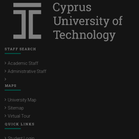
STAFF SEARCH
Academic Staff
Administrative Staff
MAPS
University Map
Sitemap
Virtual Tour
QUICK LINKS
Student Login