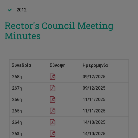
2012
Rector's Council Meeting
Minutes
Συνεδρία
Σύνοψη
Ημερομηνία
268η
09/12/2025
267η
09/12/2025
266η
11/11/2025
265η
11/11/2025
264η
14/10/2025
263η
14/10/2025