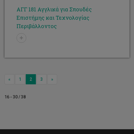
ΑΓΓ 181 Αγγλικά για Σπουδές
Επιστήμης και Τεχνολογίας
Περιβάλλοντος
Previous
Next
«
1
2
3
»
16 - 30 / 38