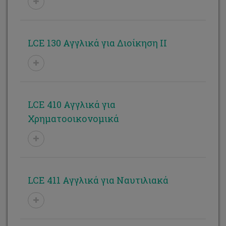
LCE 130 Αγγλικά για Διοίκηση ΙI
LCE 410 Αγγλικά για
Χρηματοοικονομικά
LCE 411 Αγγλικά για Nαυτιλιακά