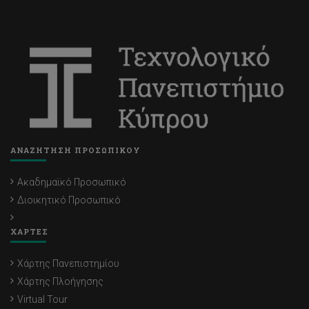
ΑΝΑΖΗΤΗΣΗ ΠΡΟΣΩΠΙΚΟΥ
Ακαδημαϊκό Προσωπικό
Διοικητικό Προσωπικό
ΧΑΡΤΕΣ
Χάρτης Πανεπιστημίου
Χάρτης Πλοήγησης
Virtual Tour