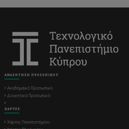
ΑΝΑΖΗΤΗΣΗ ΠΡΟΣΩΠΙΚΟΥ
Ακαδημαϊκό Προσωπικό
Διοικητικό Προσωπικό
ΧΑΡΤΕΣ
Χάρτης Πανεπιστημίου