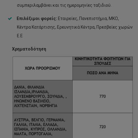
συμπεριλαμβάνει και τις ημερομηνίες ταξιδιού.
Επιλέξιμοι φορείς:
Εταιρείες, Πανεπιστήμια, ΜΚΟ,
Κέντρα Κατάρτισης, Ερευνητικά Κέντρα, Πρεσβείες χωρών
Ε.Ε
Χρηματοδότηση