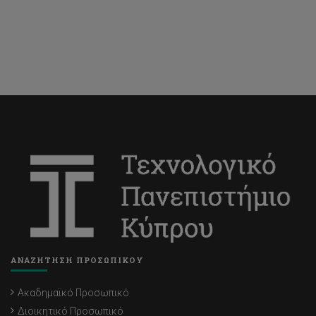
ΑΝΑΖΗΤΗΣΗ ΠΡΟΣΩΠΙΚΟΥ
Ακαδημαϊκό Προσωπικό
Διοικητικό Προσωπικό