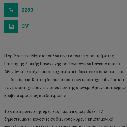
2230
CV
Η Δρ. Χριστίνα Μητσιοπούλου είναι απόφοιτη του τμήματος
Επιστήμης Ζωικής Παραγωγής του Γεωπονικού Πανεπιστημίου
Αθηνών και κατέχει μεταπτυχιακό και διδακτορικό δίπλωμα από
το ίδιο ίδρυμα. Κατά τη διάρκεια τόσο των προπτυχιακών όσο και
των μεταπτυχιακών της σπουδών, της απονεμήθηκαν υποτροφίες,
βραβεία αριστείας και διακρίσεις.
Το επιστημονικό της έργο έως τώρα περιλαμβάνει: 17
δημοσιευμένες εργασίες σε διεθνούς κύρους επιστημονικά