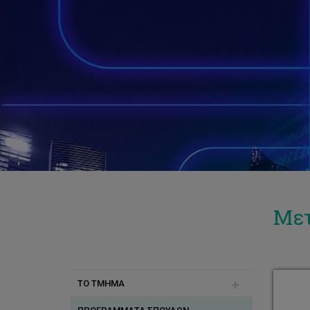
Μετ
ΤΟ ΤΜΗΜΑ