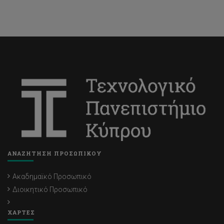
ΑΝΑΖΗΤΗΣΗ ΠΡΟΣΩΠΙΚΟΥ
Ακαδημαϊκό Προσωπικό
Διοικητικό Προσωπικό
ΧΑΡΤΕΣ