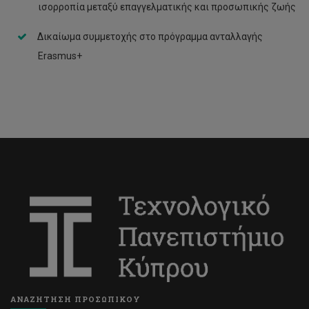
ισορροπία μεταξύ επαγγελματικής και προσωπικής ζωής
Δικαίωμα συμμετοχής στο πρόγραμμα ανταλλαγής
Erasmus+
ΑΝΑΖΗΤΗΣΗ ΠΡΟΣΩΠΙΚΟΥ