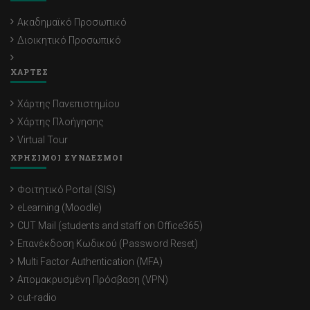
Ακαδημαϊκό Προσωπικό
Διοικητικό Προσωπικό
ΧΑΡΤΕΣ
Χάρτης Πανεπιστημίου
Χάρτης Πλοήγησης
Virtual Tour
ΧΡΗΣΙΜΟΙ ΣΥΝΔΕΣΜΟΙ
Φοιτητικό Portal (SIS)
eLearning (Moodle)
CUT Mail (students and staff on Office365)
Επανέκδοση Κωδικού (Password Reset)
Multi Factor Authentication (MFA)
Απομακρυσμένη Πρόσβαση (VPN)
cut-radio