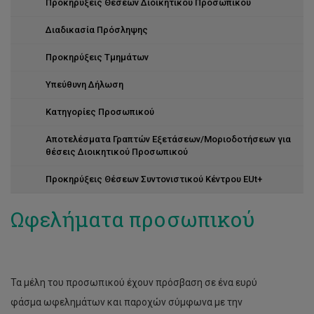
Προκηρύξεις Θέσεων Διοικητικού Προσωπικού
Διαδικασία Πρόσληψης
Προκηρύξεις Τμημάτων
Υπεύθυνη Δήλωση
Κατηγορίες Προσωπικού
Αποτελέσματα Γραπτών Εξετάσεων/Μοριοδοτήσεων για
θέσεις Διοικητικού Προσωπικού
Προκηρύξεις Θέσεων Συντονιστικού Κέντρου EUt+
Ωφελήματα προσωπικού
Τα μέλη του προσωπικού έχουν πρόσβαση σε ένα ευρύ
φάσμα ωφελημάτων και παροχών σύμφωνα με την