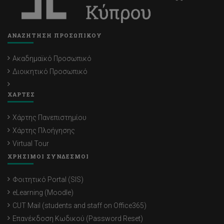
ΑΝΑΖΗΤΗΣΗ ΠΡΟΣΩΠΙΚΟΥ
Ακαδημαϊκό Προσωπικό
Διοικητικό Προσωπικό
ΧΑΡΤΕΣ
Χάρτης Πανεπιστημίου
Χάρτης Πλοήγησης
Virtual Tour
ΧΡΗΣΙΜΟΙ ΣΥΝΔΕΣΜΟΙ
Φοιτητικό Portal (SIS)
eLearning (Moodle)
CUT Mail (students and staff on Office365)
Επανέκδοση Κωδικού (Password Reset)