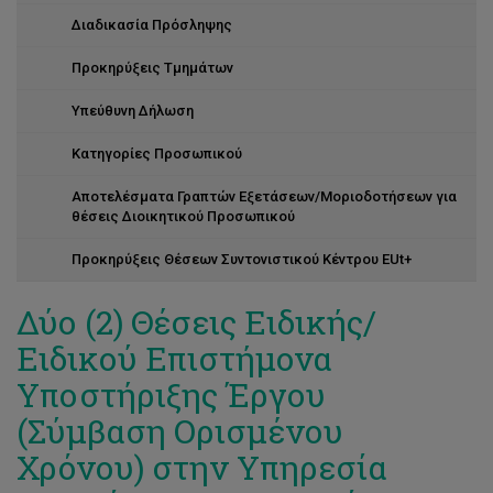
Διαδικασία Πρόσληψης
Προκηρύξεις Τμημάτων
Υπεύθυνη Δήλωση
Κατηγορίες Προσωπικού
Αποτελέσματα Γραπτών Εξετάσεων/Μοριοδοτήσεων για
θέσεις Διοικητικού Προσωπικού
Προκηρύξεις Θέσεων Συντονιστικού Κέντρου EUt+
Δύο (2) Θέσεις Ειδικής/
Ειδικού Επιστήμονα
Υποστήριξης Έργου
(Σύμβαση Ορισμένου
Χρόνου) στην Υπηρεσία