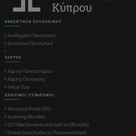
ΑΝΑΖΗΤΗΣΗ ΠΡΟΣΩΠΙΚΟΥ
Ακαδημαϊκό Προσωπικό
Διοικητικό Προσωπικό
ΧΑΡΤΕΣ
Χάρτης Πανεπιστημίου
Χάρτης Πλοήγησης
Virtual Tour
ΧΡΗΣΙΜΟΙ ΣΥΝΔΕΣΜΟΙ
Φοιτητικό Portal (SIS)
eLearning (Moodle)
CUT Mail (students and staff on Office365)
Επανέκδοση Κωδικού (Password Reset)