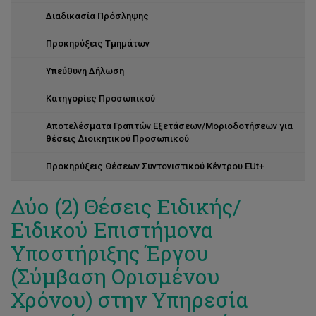
Διαδικασία Πρόσληψης
Προκηρύξεις Τμημάτων
Υπεύθυνη Δήλωση
Κατηγορίες Προσωπικού
Αποτελέσματα Γραπτών Εξετάσεων/Μοριοδοτήσεων για
θέσεις Διοικητικού Προσωπικού
Προκηρύξεις Θέσεων Συντονιστικού Κέντρου EUt+
Δύο (2) Θέσεις Ειδικής/
Ειδικού Επιστήμονα
Υποστήριξης Έργου
(Σύμβαση Ορισμένου
Χρόνου) στην Υπηρεσία