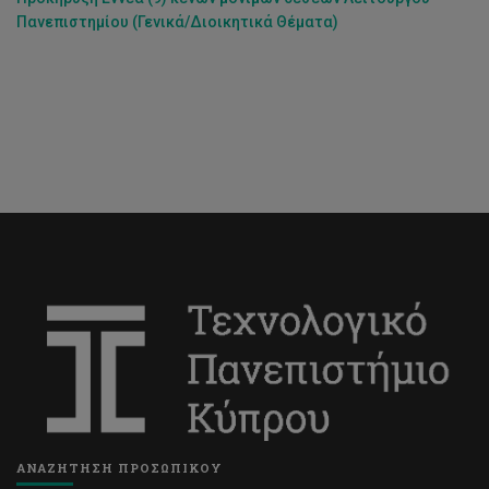
Πανεπιστημίου (Γενικά/Διοικητικά Θέματα
)
ΑΝΑΖΗΤΗΣΗ ΠΡΟΣΩΠΙΚΟΥ