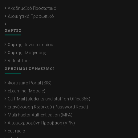
Ακαδημαϊκό Προσωπικό
Διοικητικό Προσωπικό
ΧΑΡΤΕΣ
Χάρτης Πανεπιστημίου
Χάρτης Πλοήγησης
Virtual Tour
ΧΡΗΣΙΜΟΙ ΣΥΝΔΕΣΜΟΙ
Φοιτητικό Portal (SIS)
eLearning (Moodle)
CUT Mail (students and staff on Office365)
Επανέκδοση Κωδικού (Password Reset)
Multi Factor Authentication (MFA)
Απομακρυσμένη Πρόσβαση (VPN)
cut-radio