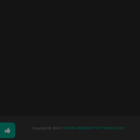
Copyright © 2026
CYPRUS UNIVERSITY OF TECHNOLOGY