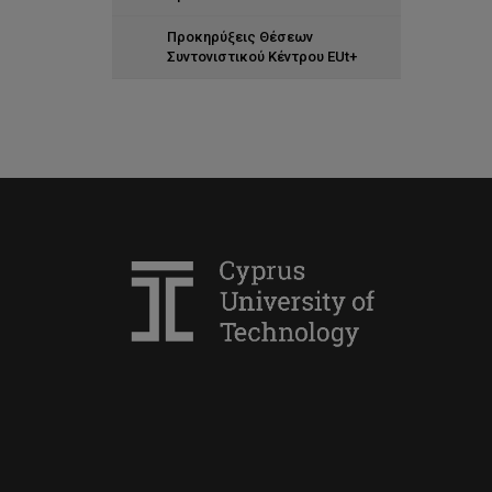
Προκηρύξεις Θέσεων
Συντονιστικού Κέντρου EUt+