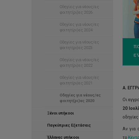
Οδηγίες για νέους/ες
φοιτητ(ρι)ες 2026
Οδηγίες για νέους/ες
φοιτητ(ρι)ες 2024
Οδηγίες για νέους/ες
π
φοιτητ(ρι)ες 2023
ε
Οδηγίες για νέους/ες
φοιτητ(ρι)ες 2022
Οδηγίες για νέους/ες
φοιτητ(ρι)ες 2021
Α. ΕΓΓ
Οδηγίες για νέους/ες
Oι εγγρ
φοιτητ(ρι)ες 2020
20 Ιουλ
Ξένοι υπήκοοι
οδηγίες
Παγκύπριες Εξετάσεις
Αν για 
Έλληνες υπήκοοι
το
Κέντ