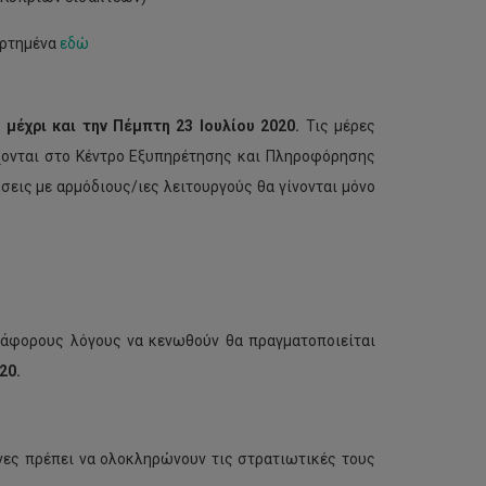
αρτημένα
εδώ
 μέχρι και την Πέμπτη 23 Ιουλίου 2020.
Τις μέρες
χονται στο Κέντρο Εξυπηρέτησης και Πληροφόρησης
ήσεις με αρμόδιους/ιες λειτουργούς θα γίνονται μόνο
ιάφορους λόγους να κενωθούν θα πραγματοποιείται
20.
ενες πρέπει να ολοκληρώνουν τις στρατιωτικές τους