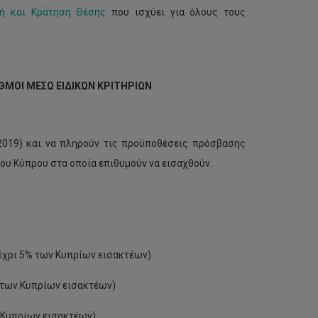
ή και Κράτηση Θέσης
που ισχύει για όλους τους
ΙΘΜΟΙ ΜΕΣΩ ΕΙΔΙΚΩΝ ΚΡΙΤΗΡΙΩΝ
 2019) και να πληρούν τις προϋποθέσεις πρόσβασης
ου Κύπρου στα οποία επιθυμούν να εισαχθούν.
μέχρι 5% των Κυπρίων εισακτέων)
% των Κυπρίων εισακτέων)
 Κυπρίων εισακτέων)