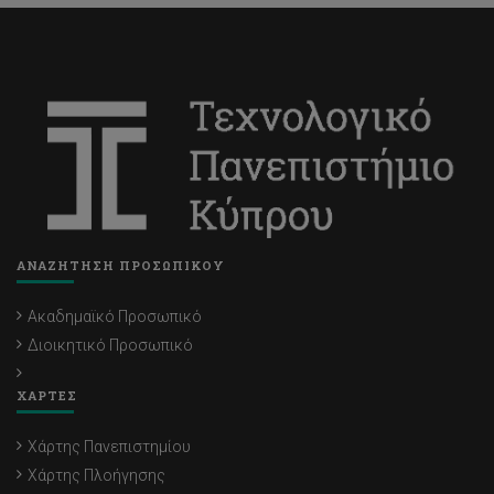
ΑΝΑΖΗΤΗΣΗ ΠΡΟΣΩΠΙΚΟΥ
Ακαδημαϊκό Προσωπικό
Διοικητικό Προσωπικό
ΧΑΡΤΕΣ
Χάρτης Πανεπιστημίου
Χάρτης Πλοήγησης