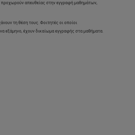
λη προχωρούν απευθείας στην εγγραφή μαθημάτων,
άνουν τη θέση τους. Φοιτητές οι οποίοι
να εξάμηνο, έχουν δικαίωμα εγγραφής στα μαθήματα.