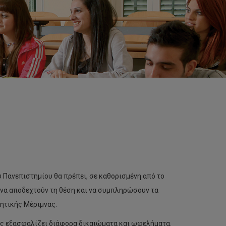
 Πανεπιστημίου θα πρέπει, σε καθορισμένη από το
, να αποδεχτούν τη θέση και να συμπληρώσουν τα
ητικής Μέριμνας.
υς εξασφαλίζει διάφορα δικαιώματα και ωφελήματα.