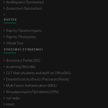
Ακαδημαϊκό Προσωπικό
Διοικητικό Προσωπικό
ΧΑΡΤΕΣ
Χάρτης Πανεπιστημίου
Χάρτης Πλοήγησης
Virtual Tour
ΧΡΗΣΙΜΟΙ ΣΥΝΔΕΣΜΟΙ
Φοιτητικό Portal (SIS)
eLearning (Moodle)
CUT Mail (students and staff on Office365)
Επανέκδοση Κωδικού (Password Reset)
Multi Factor Authentication (MFA)
Απομακρυσμένη Πρόσβαση (VPN)
cut-radio
Intent