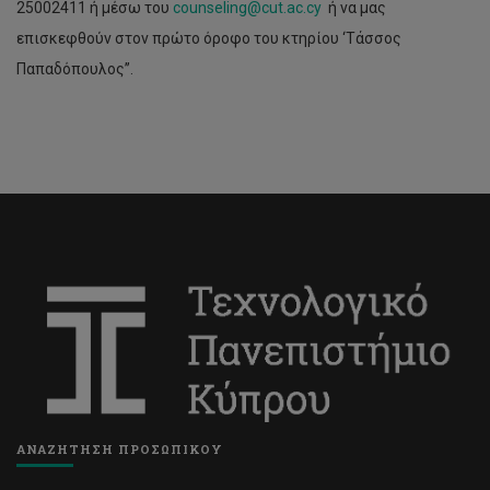
25002411 ή μέσω του
counseling@cut.ac.cy
ή να μας
επισκεφθούν στον πρώτο όροφο του κτηρίου ‘Τάσσος
Παπαδόπουλος’’.
ΑΝΑΖΗΤΗΣΗ ΠΡΟΣΩΠΙΚΟΥ