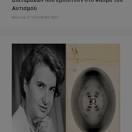
Αυτισμού
Mon Feb 21 14:27:00 EET 2022