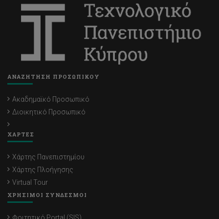
ΑΝΑΖΗΤΗΣΗ ΠΡΟΣΩΠΙΚΟΥ
Ακαδημαϊκό Προσωπικό
Διοικητικό Προσωπικό
ΧΑΡΤΕΣ
Χάρτης Πανεπιστημίου
Χάρτης Πλοήγησης
Virtual Tour
ΧΡΗΣΙΜΟΙ ΣΥΝΔΕΣΜΟΙ
Φοιτητικό Portal (SIS)