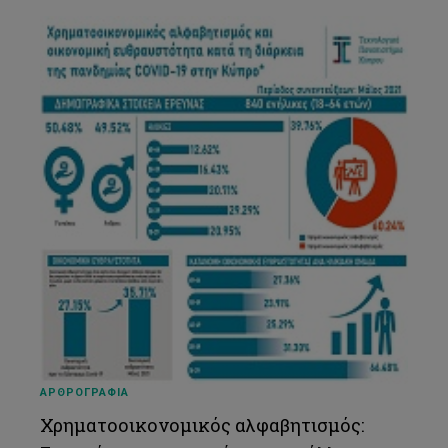
ΑΡΘΡΟΓΡΑΦΙΑ
Χρηματοοικονομικός αλφαβητισμός: