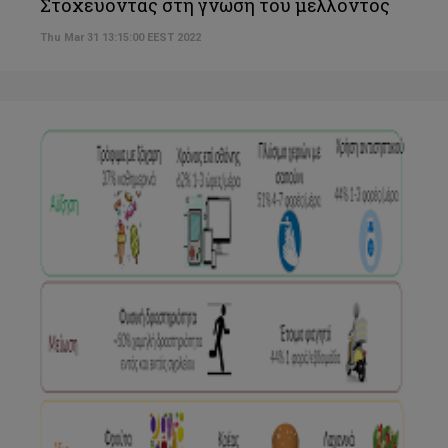
Στοχεύοντας στη γνώση του μέλλοντος
Thu Mar 31 13:15:00 EEST 2022