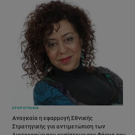
ΑΡΘΡΟΓΡΑΦΙΑ
Αναγκαία η εφαρμογή Εθνικής
Στρατηγικής για αντιμετώπιση των
Διαταραχών που εμπίπτουν στο Φάσμα του