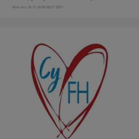
Mon Oct 25 11:15:00 EEST 2021