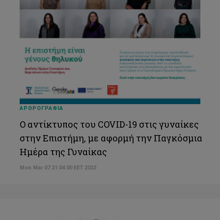
ΑΡΘΡΟΓΡΑΦΙΑ
Ο αντίκτυπος του COVID-19 στις γυναίκες
στην Επιστήμη, με αφορμή την Παγκόσμια
Ημέρα της Γυναίκας
Mon Mar 07 21:04:00 EET 2022