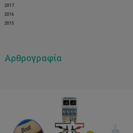
2017
2016
2015
Αρθρογραφία