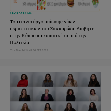
ΑΡΘΡΟΓΡΑΦΙΑ
Το τιτάνιο έργο μείωσης νέων
περιστατικών του Σακχαρώδη Διαβήτη
στην Κύπρο που απαιτείται από την
Πολιτεία
Thu Mar 24 14:43:00 EET 2022