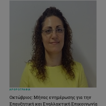
ΑΡΘΡΟΓΡΑΦΙΑ
Οκτώβριος: Μήνας ενημέρωσης για την
Επαυξητική και Εναλλακτική Επικοινωνία