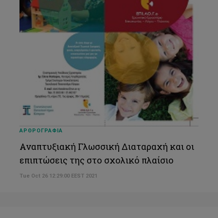
ΑΡΘΡΟΓΡΑΦΙΑ
Αναπτυξιακή Γλωσσική Διαταραχή και οι
επιπτώσεις της στο σχολικό πλαίσιο
Tue Oct 26 12:29:00 EEST 2021