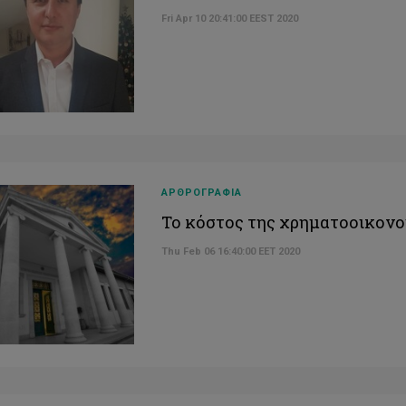
Fri Apr 10 20:41:00 EEST 2020
ΑΡΘΡΟΓΡΑΦΙΑ
Το κόστος της χρηματοοικονο
Thu Feb 06 16:40:00 EET 2020