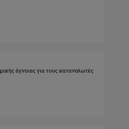
μικής άγνοιας για τους καταναλωτές