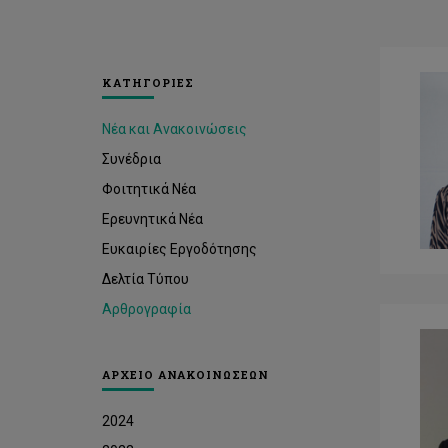
ΚΑΤΗΓΟΡΙΕΣ
Νέα και Ανακοινώσεις
Συνέδρια
Φοιτητικά Νέα
Ερευνητικά Νέα
Ευκαιρίες Εργοδότησης
Δελτία Τύπου
Αρθρογραφία
ΑΡΧΕΙΟ ΑΝΑΚΟΙΝΩΣΕΩΝ
2024