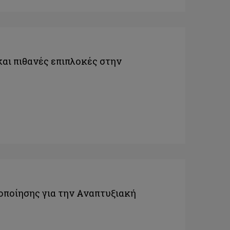
και πιθανές επιπλοκές στην
οποίησης για την Αναπτυξιακή