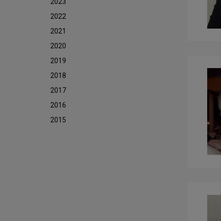
2023
2022
2021
2020
2019
2018
2017
2016
2015