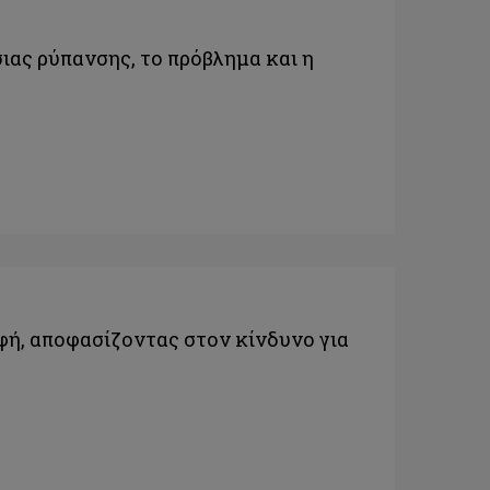
ιας ρύπανσης, το πρόβλημα και η
ή, αποφασίζοντας στον κίνδυνο για