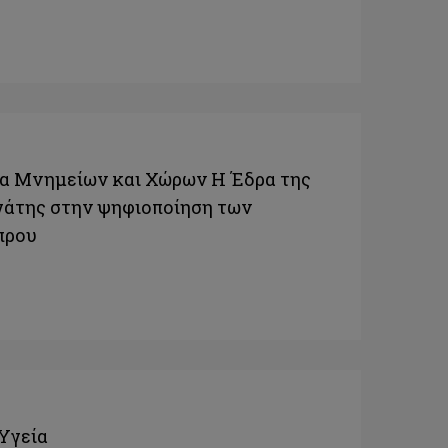
ρα Μνημείων και Χώρων Η Έδρα της
άτης στην ψηφιοποίηση των
πρου
Υγεία