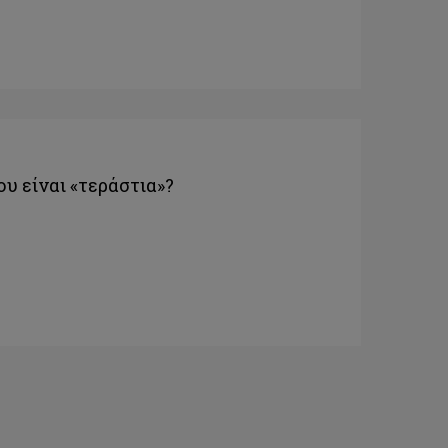
ου είναι «τεράστια»?