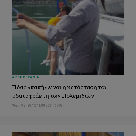
ΑΡΘΡΟΓΡΑΦΙΑ
Πόσο «κακή» είναι η κατάσταση του
υδατοφράκτη των Πολεμιδιών
Wed Mar 28 12:44:00 EEST 2018