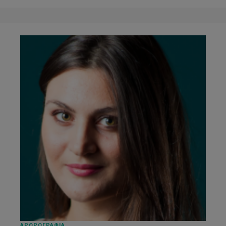
ΑΡΘΡΟΓΡΑΦΙΑ