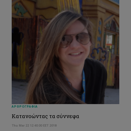
ΑΡΘΡΟΓΡΑΦΙΑ
Κατανοώντας τα σύννεφα
Thu Mar 22 12:40:00 EET 2018