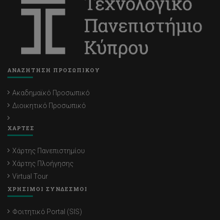
ΑΝΑΖΗΤΗΣΗ ΠΡΟΣΩΠΙΚΟΥ
Ακαδημαϊκό Προσωπικό
Διοικητικό Προσωπικό
ΧΑΡΤΕΣ
Χάρτης Πανεπιστημίου
Χάρτης Πλοήγησης
Virtual Tour
ΧΡΗΣΙΜΟΙ ΣΥΝΔΕΣΜΟΙ
Φοιτητικό Portal (SIS)