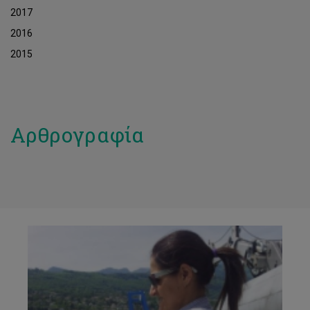
2017
2016
2015
Αρθρογραφία