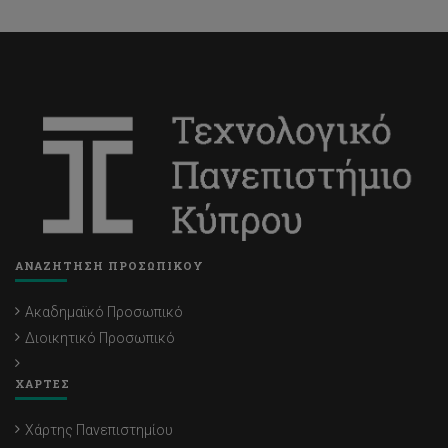
ΑΝΑΖΗΤΗΣΗ ΠΡΟΣΩΠΙΚΟΥ
Ακαδημαϊκό Προσωπικό
Διοικητικό Προσωπικό
ΧΑΡΤΕΣ
Χάρτης Πανεπιστημίου