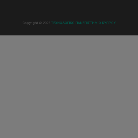
Copyright © 2026
ΤΕΧΝΟΛΟΓΙΚΟ ΠΑΝΕΠΙΣΤΗΜΙΟ ΚΥΠΡΟΥ