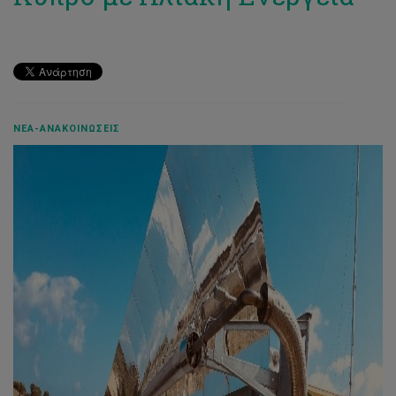
ΝΈΑ-ΑΝΑΚΟΙΝΏΣΕΙΣ