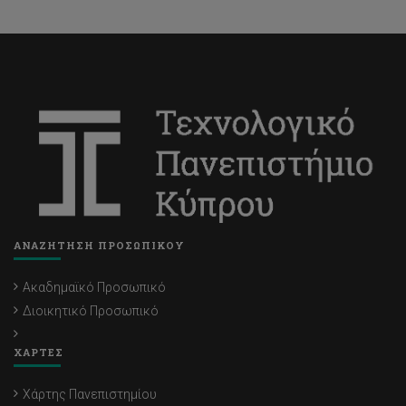
ΑΝΑΖΗΤΗΣΗ ΠΡΟΣΩΠΙΚΟΥ
Ακαδημαϊκό Προσωπικό
Διοικητικό Προσωπικό
ΧΑΡΤΕΣ
Χάρτης Πανεπιστημίου