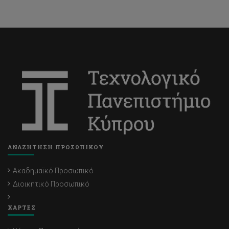
ΑΝΑΖΗΤΗΣΗ ΠΡΟΣΩΠΙΚΟΥ
Ακαδημαϊκό Προσωπικό
Διοικητικό Προσωπικό
ΧΑΡΤΕΣ