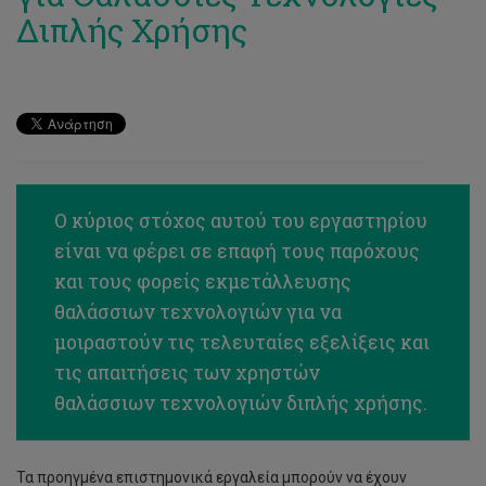
Διπλής Χρήσης
Ο κύριος στόχος αυτού του εργαστηρίου
είναι να φέρει σε επαφή τους παρόχους
και τους φορείς εκμετάλλευσης
θαλάσσιων τεχνολογιών για να
μοιραστούν τις τελευταίες εξελίξεις και
τις απαιτήσεις των χρηστών
θαλάσσιων τεχνολογιών διπλής χρήσης.
Τα προηγμένα επιστημονικά εργαλεία μπορούν να έχουν