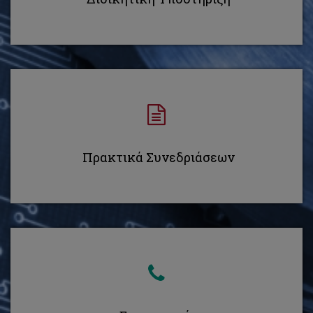
Πρακτικά Συνεδριάσεων