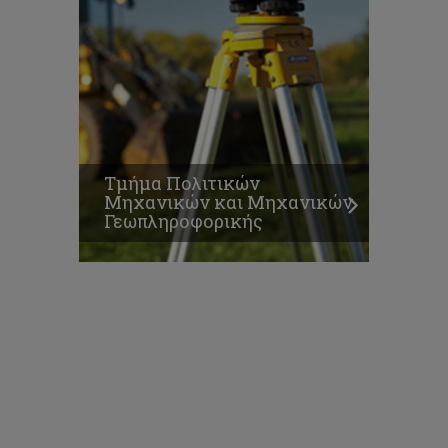
Τμήμα Πολιτικών
Μηχανικών και Μηχανικών
Γεωπληροφορικής