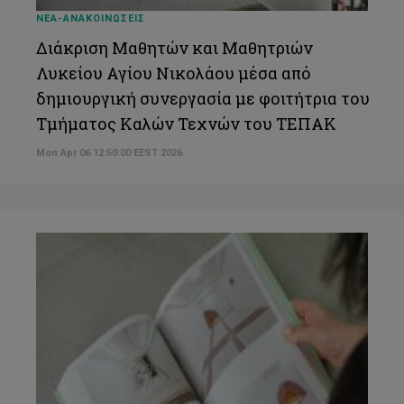
ΝΕΑ-ΑΝΑΚΟΙΝΩΣΕΙΣ
Διάκριση Μαθητών και Μαθητριών
Λυκείου Αγίου Νικολάου μέσα από
δημιουργική συνεργασία με φοιτήτρια του
Τμήματος Καλών Τεχνών του ΤΕΠΑΚ
Mon Apr 06 12:50:00 EEST 2026