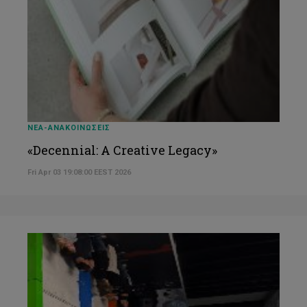
ΝΕΑ-ΑΝΑΚΟΙΝΩΣΕΙΣ
«Decennial: A Creative Legacy»
Fri Apr 03 19:08:00 EEST 2026