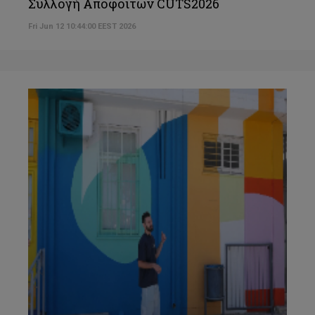
Συλλογή Αποφοίτων CUTS2026
Fri Jun 12 10:44:00 EEST 2026