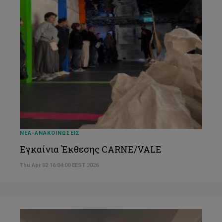
ΝΕΑ-ΑΝΑΚΟΙΝΩΣΕΙΣ
Εγκαίνια Έκθεσης CARNE/VALE
Thu Apr 02 16:04:00 EEST 2026