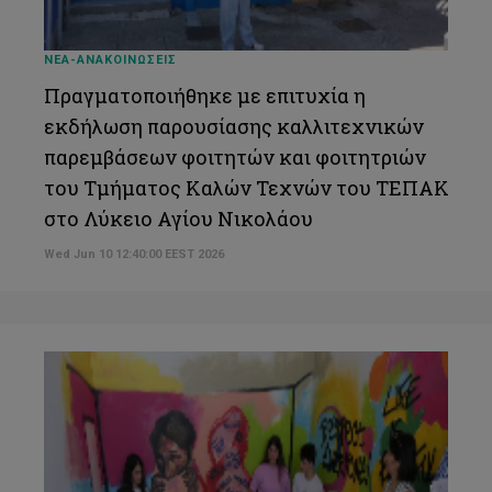
ΝΕΑ-ΑΝΑΚΟΙΝΩΣΕΙΣ
Πραγματοποιήθηκε με επιτυχία η
εκδήλωση παρουσίασης καλλιτεχνικών
παρεμβάσεων φοιτητών και φοιτητριών
του Τμήματος Καλών Τεχνών του ΤΕΠΑΚ
στο Λύκειο Αγίου Νικολάου
Wed Jun 10 12:40:00 EEST 2026