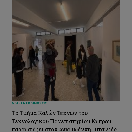
ΝΕΑ-ΑΝΑΚΟΙΝΩΣΕΙΣ
Tο Τμήμα Καλών Τεχνών του
Τεχνολογικού Πανεπιστημίου Κύπρου
παρουσιάζει στον Άγιο Ιωάννη Πιτσιλιάς