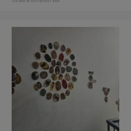
Tue May 26 16:31:00 EEST 2026