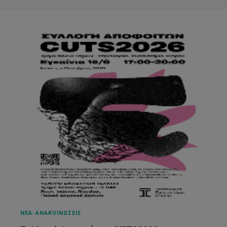
ΝΕΑ-ΑΝΑΚΟΙΝΩΣΕΙΣ