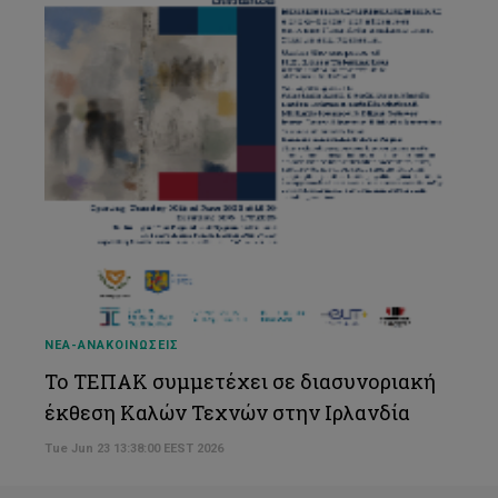
ΝΕΑ-ΑΝΑΚΟΙΝΩΣΕΙΣ
Το ΤΕΠΑΚ συμμετέχει σε διασυνοριακή
έκθεση Καλών Τεχνών στην Ιρλανδία
Tue Jun 23 13:38:00 EEST 2026