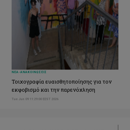
ΝΕΑ-ΑΝΑΚΟΙΝΩΣΕΙΣ
Τοιχογραφία ευαισθητοποίησης για τον
εκφοβισμό και την παρενόχληση
Tue Jun 09 11:29:00 EEST 2026