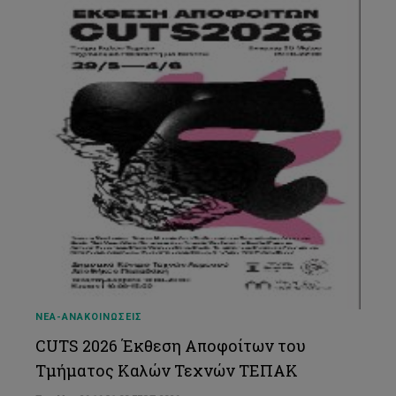
ΝΕΑ-ΑΝΑΚΟΙΝΩΣΕΙΣ
CUTS 2026 Έκθεση Αποφοίτων του
Τμήματος Καλών Τεχνών ΤΕΠΑΚ