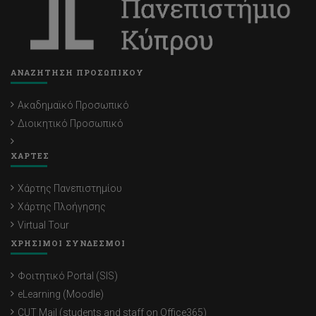
ΑΝΑΖΗΤΗΣΗ ΠΡΟΣΩΠΙΚΟΥ
Ακαδημαϊκό Προσωπικό
Διοικητικό Προσωπικό
ΧΑΡΤΕΣ
Χάρτης Πανεπιστημίου
Χάρτης Πλοήγησης
Virtual Tour
ΧΡΗΣΙΜΟΙ ΣΥΝΔΕΣΜΟΙ
Φοιτητικό Portal (SIS)
eLearning (Moodle)
CUT Mail (students and staff on Office365)