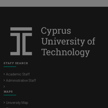
STAFF SEARCH
Academic Staff
Administrative Staff
MAPS
University Map