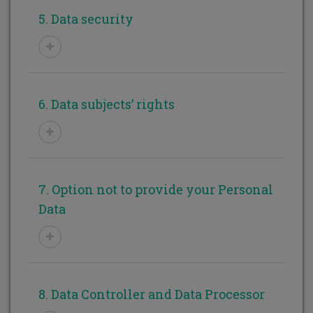
5. Data security
6. Data subjects’ rights
7. Option not to provide your Personal
Data
8. Data Controller and Data Processor