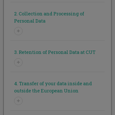
2. Collection and Processing of
Personal Data
3. Retention of Personal Data at CUT
4. Transfer of your data inside and
outside the European Union