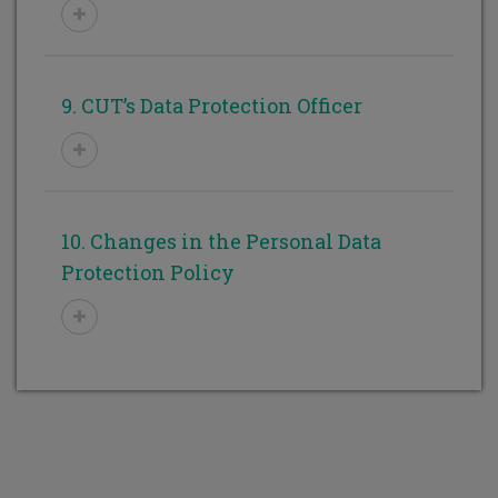
9. CUT’s Data Protection Officer
10. Changes in the Personal Data
Protection Policy