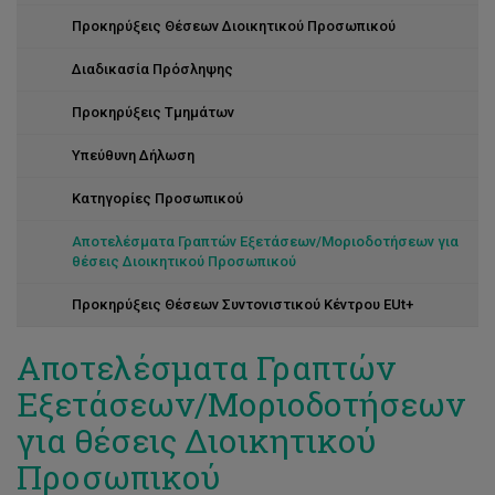
Το προσωπικό σε αριθμούς
Προκηρύξεις Θέσεων Διοικητικού Προσωπικού
Διαδικασία Πρόσληψης
Προκηρύξεις Τμημάτων
Υπεύθυνη Δήλωση
Κατηγορίες Προσωπικού
Αποτελέσματα Γραπτών Εξετάσεων/Μοριοδοτήσεων για
θέσεις Διοικητικού Προσωπικού
Προκηρύξεις Θέσεων Συντονιστικού Κέντρου EUt+
Αποτελέσματα Γραπτών
Εξετάσεων/Μοριοδοτήσεων
για θέσεις Διοικητικού
Προσωπικού