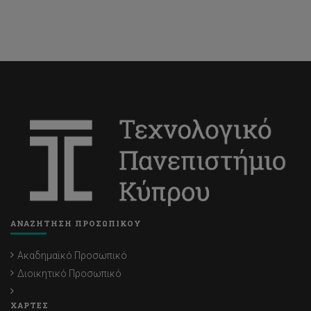
ΑΝΑΖΗΤΗΣΗ ΠΡΟΣΩΠΙΚΟΥ
Ακαδημαϊκό Προσωπικό
Διοικητικό Προσωπικό
ΧΑΡΤΕΣ