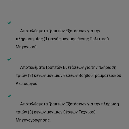
Αποτελέσματα Γραπτών Εξετάσεων για την
πλήρωση μίας (1) κενής μόνιμης θέσης Πολιτικού
Μηχανικού.
Αποτελέματα Γραπτών Εξετάσεων για την πλήρωση
τριών (3) κενών μόνιμων θέσεων Βοηθού Γραμματειακού
Λειτουργού.
Αποτελέσματα Γραπτών Εξετάσεων για την πλήρωση
τριών (3) κενών μόνιμων θέσεων Τεχνικού
Μηχανογράφησης.