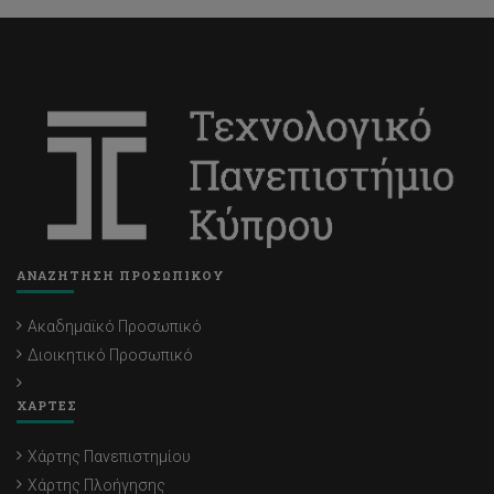
ΑΝΑΖΗΤΗΣΗ ΠΡΟΣΩΠΙΚΟΥ
Ακαδημαϊκό Προσωπικό
Διοικητικό Προσωπικό
ΧΑΡΤΕΣ
Χάρτης Πανεπιστημίου
Χάρτης Πλοήγησης