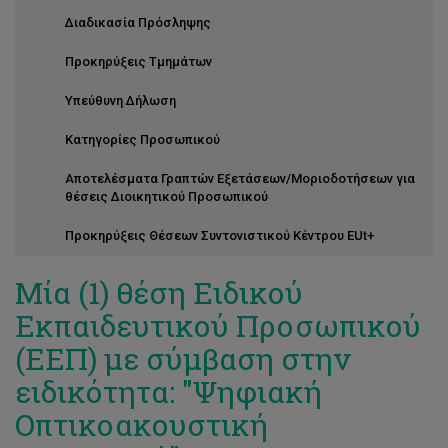
Διαδικασία Πρόσληψης
Προκηρύξεις Τμημάτων
Υπεύθυνη Δήλωση
Κατηγορίες Προσωπικού
Αποτελέσματα Γραπτών Εξετάσεων/Μοριοδοτήσεων για
θέσεις Διοικητικού Προσωπικού
Προκηρύξεις Θέσεων Συντονιστικού Κέντρου EUt+
Μία (1) θέση Ειδικού
Εκπαιδευτικού Προσωπικού
(ΕΕΠ) με σύμβαση στην
ειδικότητα: "Ψηφιακή
Οπτικοακουστική