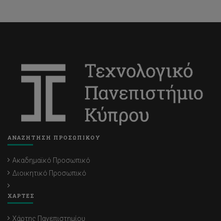
ΑΝΑΖΗΤΗΣΗ ΠΡΟΣΩΠΙΚΟΥ
Ακαδημαϊκό Προσωπικό
Διοικητικό Προσωπικό
ΧΑΡΤΕΣ
Χάρτης Πανεπιστημίου