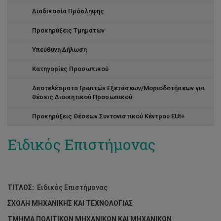
Διαδικασία Πρόσληψης
Προκηρύξεις Τμημάτων
Υπεύθυνη Δήλωση
Κατηγορίες Προσωπικού
Αποτελέσματα Γραπτών Εξετάσεων/Μοριοδοτήσεων για
θέσεις Διοικητικού Προσωπικού
Προκηρύξεις Θέσεων Συντονιστικού Κέντρου EUt+
Ειδικός Επιστήμονας
ΤΙΤΛΟΣ:
Ειδικός Επιστήμονας
ΣΧΟΛΗ ΜΗΧΑΝΙΚΗΣ ΚΑΙ ΤΕΧΝΟΛΟΓΙΑΣ
ΤΜΗΜΑ ΠΟΛΙΤΙΚΩΝ ΜΗΧΑΝΙΚΩΝ ΚΑΙ ΜΗΧΑΝΙΚΩΝ