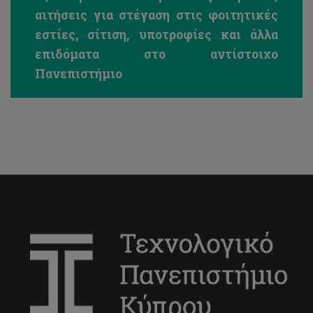
αιτήσεις για στέγαση στις φοιτητικές
εστίες, σίτιση, υποτροφίες και άλλα
επιδόματα στο αντίστοιχο
Πανεπιστήμιο