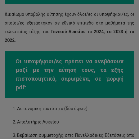
Δικαίωμα υποβολής αίτησης έχουν όλοι/ες οι υποψήφιοι/ες, οι
οποίοι/ες εξετάστηκαν σε εθνικό επίπεδο στα μαθήματα της
τελευταίας τάξης του
Γενικού Λυκείου
το
2024, το 2023 ή το
2022.
Οι υποψήφιοι/ες πρέπει να ανεβάσουν
μαζί με την αίτησή τους, τα εξής
πιστοποιητικά, σαρωμένα, σε μορφή
pdf
:
Αστυνομική ταυτότητα (δύο όψεις)
Απολυτήριο Λυκείου
Βεβαίωση συμμετοχής στις Πανελλαδικές Εξετάσεις όπο