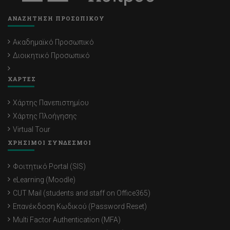
ΑΝΑΖΗΤΗΣΗ ΠΡΟΣΩΠΙΚΟΥ
Ακαδημαϊκό Προσωπικό
Διοικητικό Προσωπικό
ΧΑΡΤΕΣ
Χάρτης Πανεπιστημίου
Χάρτης Πλοήγησης
Virtual Tour
ΧΡΗΣΙΜΟΙ ΣΥΝΔΕΣΜΟΙ
Φοιτητικό Portal (SIS)
eLearning (Moodle)
CUT Mail (students and staff on Office365)
Επανέκδοση Κωδικού (Password Reset)
Multi Factor Authentication (MFA)