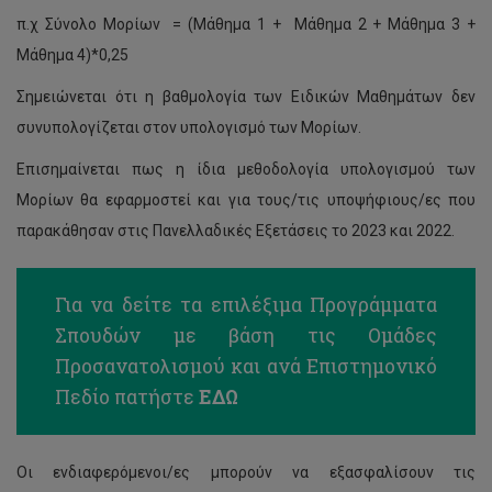
π.χ Σύνολο Μορίων = (Μάθημα 1 + Μάθημα 2 + Μάθημα 3 +
Μάθημα 4)*0,25
Σημειώνεται ότι η βαθμολογία των Ειδικών Μαθημάτων δεν
συνυπολογίζεται στον υπολογισμό των Μορίων.
Επισημαίνεται πως η ίδια μεθοδολογία υπολογισμού των
Μορίων θα εφαρμοστεί και για τους/τις υποψήφιους/ες που
παρακάθησαν στις Πανελλαδικές Εξετάσεις το 2023 και 2022.
Για να δείτε τα επιλέξιμα Προγράμματα
Σπουδών με βάση τις Ομάδες
Προσανατολισμού και ανά Επιστημονικό
Πεδίο πατήστε
ΕΔΩ
Οι ενδιαφερόμενοι/ες μπορούν να εξασφαλίσουν τις