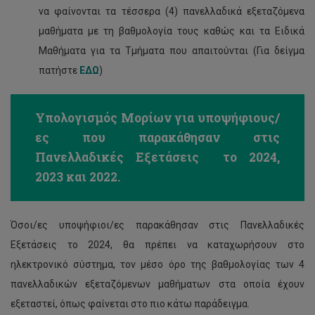
να φαίνονται τα τέσσερα (4) πανελλαδικά εξεταζόμενα
μαθήματα με τη βαθμολογία τους καθώς και τα Ειδικά
Μαθήματα για τα Τμήματα που απαιτούνται (Για δείγμα
πατήστε
ΕΔΩ
)
Υπολογισμός Μορίων για υποψήφιους/
ες που παρακάθησαν στις
Πανελλαδικές Εξετάσεις το 2024,
2023 και 2022.
Όσοι/ες υποψήφιοι/ες παρακάθησαν στις Πανελλαδικές
Εξετάσεις το 2024, θα πρέπει να καταχωρήσουν στο
ηλεκτρονικό σύστημα, τον μέσο όρο της βαθμολογίας των 4
πανελλαδικών εξεταζόμενων μαθήματων στα οποία έχουν
εξεταστεί, όπως φαίνεται στο πιο κάτω παράδειγμα.