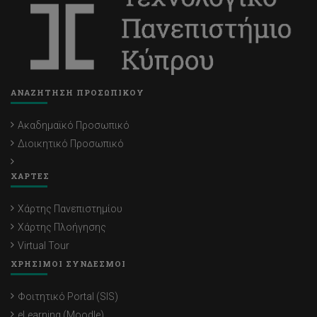
ΑΝΑΖΗΤΗΣΗ ΠΡΟΣΩΠΙΚΟΥ
Ακαδημαϊκό Προσωπικό
Διοικητικό Προσωπικό
ΧΑΡΤΕΣ
Χάρτης Πανεπιστημίου
Χάρτης Πλοήγησης
Virtual Tour
ΧΡΗΣΙΜΟΙ ΣΥΝΔΕΣΜΟΙ
Φοιτητικό Portal (SIS)
eLearning (Moodle)