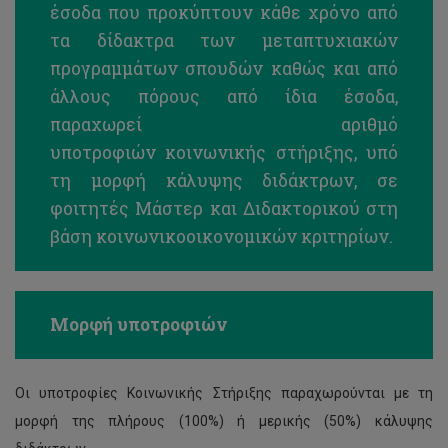
έσοδα που προκύπτουν κάθε χρόνο από
τα δίδακτρα των μεταπτυχιακών
προγραμμάτων σπουδών καθώς και από
άλλους πόρους από ίδια έσοδα,
παραχωρεί αριθμό
υποτροφιών κοινωνικής στήριξης, υπό
τη μορφή κάλυψης διδάκτρων, σε
φοιτητές Μάστερ και Διδακτορικού στη
βάση κοινωνικοοικονομικών κριτηρίων.
Μορφή υποτροφιών
Οι υποτροφίες Κοινωνικής Στήριξης παραχωρούνται με τη
μορφή της πλήρους (100%) ή μερικής (50%) κάλυψης