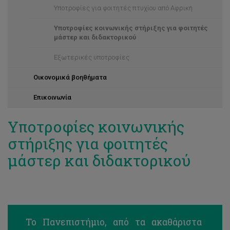
Υποτροφίες για φοιτητές πτυχίου από Αφρική
Υποτροφίες κοινωνικής στήριξης για φοιτητές
μάστερ και διδακτορικού
Εξωτερικές υποτροφίες
Οικονομικά βοηθήματα
Επικοινωνία
Υποτροφίες κοινωνικής
στήριξης για φοιτητές
μάστερ και διδακτορικού
Το Πανεπιστήμιο, από τα ακαθάριστα