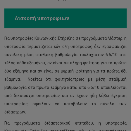
Διακοπή υποτροφιών
Για υποτροφίες Κοινωνικής Στήριξης σε προγράμματα Μάστερ, η
υποτροφία τερματίζεται εάν ο/η υπότροφος δεν εξασφαλίζει
συνολική μέση σταθμική βαθμολογία τουλάχιστον 6.5/10 στο
τέλος κάθε εξαμήνου, αν είναι σε πλήρη φοίτηση για τα πρώτα
δύο εξάμηνα και αν είναι σε μερική φοίτηση για τα πρώτα έξι
εξάμηνα. Νοείται ότι φοιτητές/τριες με μέση σταθμική
βαθμολογία στο πρώτο εξάμηνο κάτω από 6.5/10 αποκλείονται
από δικαιούχοι υποτροφίας και αν έχουν ήδη λάβει έγκριση
υποτροφίας οφείλουν να καταβάλουν το σύνολο των
διδάκτρων.
Για προγράμματα διδακτορικού επιπέδου, η υποτροφία