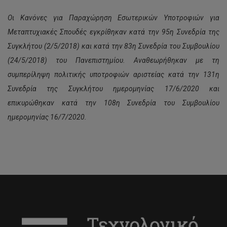
Οι Κανόνες για Παραχώρηση Εσωτερικών Υποτροφιών για
Μεταπτυχιακές Σπουδές εγκρίθηκαν κατά την 95η Συνεδρία της
Συγκλήτου (2/5/2018) και κατά την 83η Συνεδρία του Συμβουλίου
(24/5/2018) του Πανεπιστημίου.
Αναθεωρήθηκαν με τη
συμπερίληψη πολιτικής υποτροφιών αριστείας
κατά την 131η
Συνεδρία της Συγκλήτου ημερομηνίας
17/6/2020 και
επικυρώθηκαν κατά την 108η Συνεδρία του Συμβουλίου
ημερομηνίας 16/7/2020
.