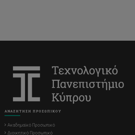
ΑΝΑΖΗΤΗΣΗ ΠΡΟΣΩΠΙΚΟΥ
Ακαδημαϊκό Προσωπικό
Διοικητικό Προσωπικό