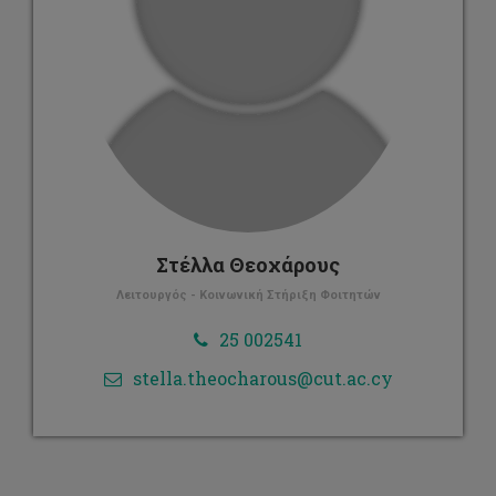
Στέλλα Θεοχάρους
Λειτουργός - Κοινωνική Στήριξη Φοιτητών
25 002541
stella.theocharous@cut.ac.cy