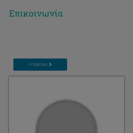
Επικοινωνία
ΥΠΟΒΟΛΗ