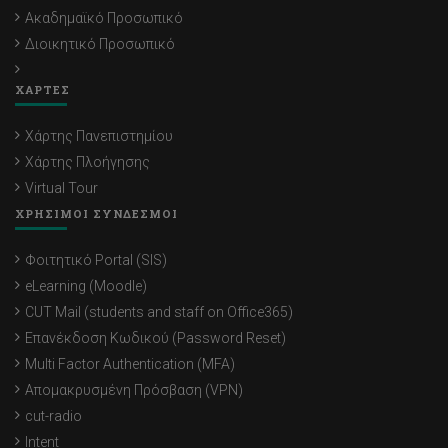
Ακαδημαϊκό Προσωπικό
Διοικητικό Προσωπικό
ΧΑΡΤΕΣ
Χάρτης Πανεπιστημίου
Χάρτης Πλοήγησης
Virtual Tour
ΧΡΗΣΙΜΟΙ ΣΥΝΔΕΣΜΟΙ
Φοιτητικό Portal (SIS)
eLearning (Moodle)
CUT Mail (students and staff on Office365)
Επανέκδοση Κωδικού (Password Reset)
Multi Factor Authentication (MFA)
Απομακρυσμένη Πρόσβαση (VPN)
cut-radio
Intent