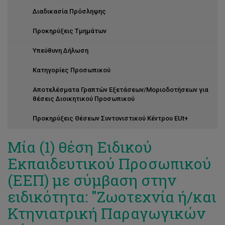
Διαδικασία Πρόσληψης
Προκηρύξεις Τμημάτων
Υπεύθυνη Δήλωση
Κατηγορίες Προσωπικού
Αποτελέσματα Γραπτών Εξετάσεων/Μοριοδοτήσεων για
θέσεις Διοικητικού Προσωπικού
Προκηρύξεις Θέσεων Συντονιστικού Κέντρου EUt+
Μία (1) θέση Ειδικού
Εκπαιδευτικού Προσωπικού
(ΕΕΠ) με σύμβαση στην
ειδικότητα: "Ζωοτεχνία ή/και
Κτηνιατρική Παραγωγικών