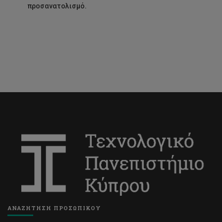
προσανατολισμό.
ΑΝΑΖΗΤΗΣΗ ΠΡΟΣΩΠΙΚΟΥ