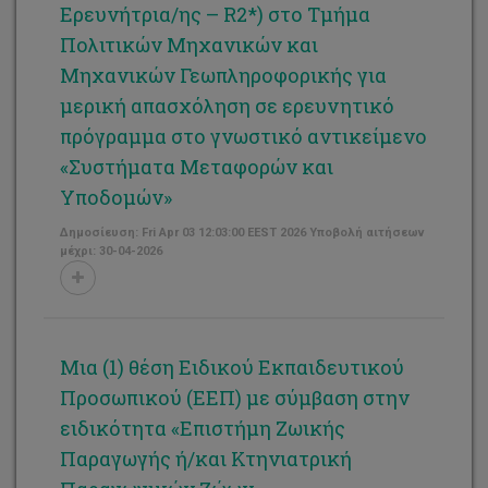
Ερευνήτρια/ης – R2*) στο Τμήμα
Πολιτικών Μηχανικών και
Μηχανικών Γεωπληροφορικής για
μερική απασχόληση σε ερευνητικό
πρόγραμμα στο γνωστικό αντικείμενο
«Συστήματα Μεταφορών και
Υποδομών»
Δημοσίευση: Fri Apr 03 12:03:00 EEST 2026 Υποβολή αιτήσεων
μέχρι: 30-04-2026
Μια (1) θέση Ειδικού Εκπαιδευτικού
Προσωπικού (ΕΕΠ) με σύμβαση στην
ειδικότητα «Επιστήμη Ζωικής
Παραγωγής ή/και Κτηνιατρική