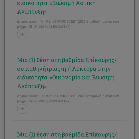
ειδικότητα: «Βιώσιμη Αστική
Ανάπτυξη»
Δημοσίευση: Fri Mar 06 07:00:00 EET 2026 Υποβολή αιτήσεων
μέχρι: 05-06-2026 (23:59 GMT+2)
Μια (1) θέση στη βαθμίδα Επίκουρης/
ου Καθηγήτριας/η ή Λέκτορα στην
ειδικότητα: «Οικονομία και Βιώσιμη
Ανάπτυξη»
Δημοσίευση: Fri Mar 06 07:00:00 EET 2026 Υποβολή αιτήσεων
μέχρι: 05-06-2026 (23:59 GMT+2)
Μια (1) θέση στη βαθμίδα Επίκουρης/