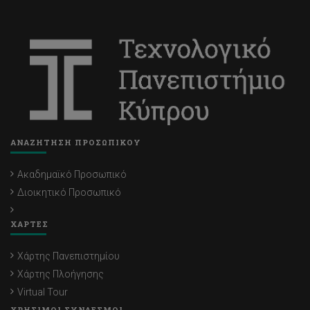
ΑΝΑΖΗΤΗΣΗ ΠΡΟΣΩΠΙΚΟΥ
Ακαδημαϊκό Προσωπικό
Διοικητικό Προσωπικό
ΧΑΡΤΕΣ
Χάρτης Πανεπιστημίου
Χάρτης Πλοήγησης
Virtual Tour
ΧΡΗΣΙΜΟΙ ΣΥΝΔΕΣΜΟΙ