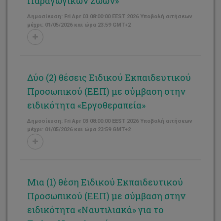
Παραγωγικών Ζώων»
Δημοσίευση: Fri Apr 03 08:00:00 EEST 2026 Υποβολή αιτήσεων
μέχρι: 01/05/2026 και ώρα 23:59 GMT+2
Δύο (2) θέσεις Ειδικού Εκπαιδευτικού
Προσωπικού (ΕΕΠ) με σύμβαση στην
ειδικότητα «Εργοθεραπεία»
Δημοσίευση: Fri Apr 03 08:00:00 EEST 2026 Υποβολή αιτήσεων
μέχρι: 01/05/2026 και ώρα 23:59 GMT+2
Μια (1) θέση Ειδικού Εκπαιδευτικού
Προσωπικού (ΕΕΠ) με σύμβαση στην
ειδικότητα «Ναυτιλιακά» για το