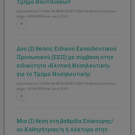
Τμήμα Ναυτιλιακών
Δημοσίευση: Fri Mar 06 08:00:00 EET 2026 Υποβολή αιτήσεων
μέχρι: 03/04/2026 και ώρα 23:59
Δύο (2) θέσεις Ειδικού Εκπαιδευτικού
Προσωπικού (ΕΕΠ) με σύμβαση στην
ειδικότητα «Κλινική Νοσηλευτική»
για το Τμήμα Νοσηλευτικής
Δημοσίευση: Fri Mar 06 08:00:00 EET 2026 Υποβολή αιτήσεων
μέχρι: 03/04/2026 και ώρα 23:59
Μια (1) θέση στη βαθμίδα Επίκουρης/
ου Καθηγήτριας/η ή Λέκτορα στην