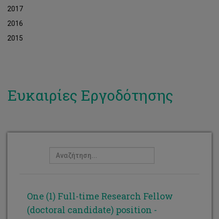
2017
2016
2015
Ευκαιρίες Εργοδότησης
One (1) Full-time Research Fellow
(doctoral candidate) position -