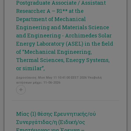
Postgraduate Associate / Assistant
Researcher A – R1** at the
Department of Mechanical
Engineering and Materials Science
and Engineering - Archimedes Solar
Energy Laboratory (ASEL) in the field
of “Mechanical Engineering,
Thermal Sciences, Energy Systems,
or similar”,
Δημοσίευση: Mon May 11 10:41:00 EEST 2026 Υποβολή
αιτήσεων μέχρι: 11-06-2026
Μίας (1) θέσης Ερευνητικής/ού
Συνεργάτιδας/η (Ειδική/ος
Επιστήμονας για Έρευνα –