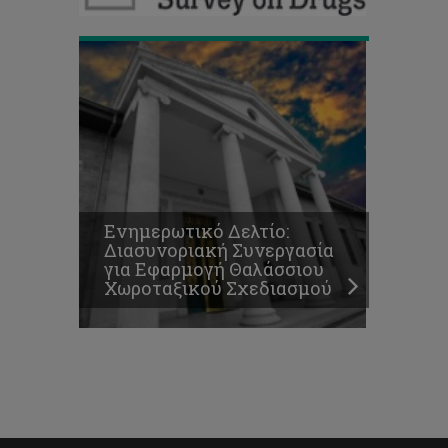
Ενημερωτικό Δελτίο:
Διασυνοριακή Συνεργασία
για Εφαρμογή Θαλάσσιου
Χωροταξικού Σχεδιασμού