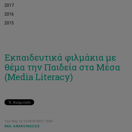
2017
2016
2015
Εκπαιδευτικά φιλμάκια με
θέμα την Παιδεία στα Μέσα
(Media Literacy)
Tue May 12 13:09:00 EEST 2020
ΝΈΑ-ΑΝΑΚΟΙΝΏΣΕΙΣ