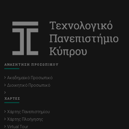
ΑΝΑΖΗΤΗΣΗ ΠΡΟΣΩΠΙΚΟΥ
Ακαδημαϊκό Προσωπικό
Διοικητικό Προσωπικό
ΧΑΡΤΕΣ
Χάρτης Πανεπιστημίου
Χάρτης Πλοήγησης
Virtual Tour