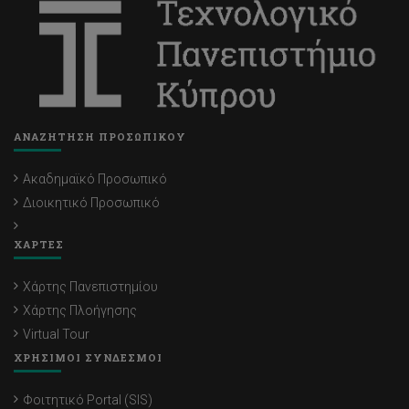
ΑΝΑΖΗΤΗΣΗ ΠΡΟΣΩΠΙΚΟΥ
Ακαδημαϊκό Προσωπικό
Διοικητικό Προσωπικό
ΧΑΡΤΕΣ
Χάρτης Πανεπιστημίου
Χάρτης Πλοήγησης
Virtual Tour
ΧΡΗΣΙΜΟΙ ΣΥΝΔΕΣΜΟΙ
Φοιτητικό Portal (SIS)