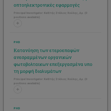
οπτοηλεκτρονικές εφαρμογές
Principal Investigator: Καθ/τής Στέλιος Χούλης, Δρ. (0
positions available)
PHD
Κατανόηση των ετεροεπαφών
ανεσραμμένων οργανικών
φωτοβολταικων επεξεργασμένα υπο
τη μορφή διαλυμάτων
Principal Investigator: Καθ/τής Στέλιος Χούλης, Δρ. (0
positions available)
PHD