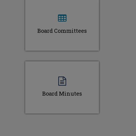
Board Committees
Board Minutes