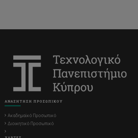
ΑΝΑΖΗΤΗΣΗ ΠΡΟΣΩΠΙΚΟΥ
Ακαδημαϊκό Προσωπικό
Διοικητικό Προσωπικό
ΧΑΡΤΕΣ