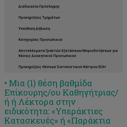
Διαδικασία Πρόσληψης
Προκηρύξεις Τμημάτων
Υπεύθυνη Δήλωση
Κατηγορίες Προσωπικού
Αποτελέσματα Γραπτών Εξετάσεων/Μοριοδοτήσεων για
θέσεις Διοικητικού Προσωπικού
Προκηρύξεις Θέσεων Συντονιστικού Κέντρου EUt+
• Μια (1) θέση βαθμίδα
Επίκουρης/ου Καθηγήτριας/
ή ή Λέκτορα στην
ειδικότητα: «Υπεράκτιες
Κατασκευές» ή «Παράκτια