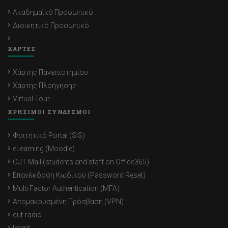
Ακαδημαϊκό Προσωπικό
Διοικητικό Προσωπικό
ΧΑΡΤΕΣ
Χάρτης Πανεπιστημίου
Χάρτης Πλοήγησης
Virtual Tour
ΧΡΗΣΙΜΟΙ ΣΥΝΔΕΣΜΟΙ
Φοιτητικό Portal (SIS)
eLearning (Moodle)
CUT Mail (students and staff on Office365)
Επανέκδοση Κωδικού (Password Reset)
Multi Factor Authentication (MFA)
Απομακρυσμένη Πρόσβαση (VPN)
cut-radio