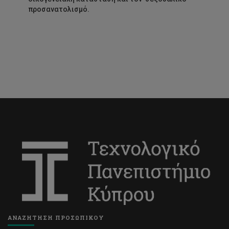
προσανατολισμό.
ΑΝΑΖΗΤΗΣΗ ΠΡΟΣΩΠΙΚΟΥ