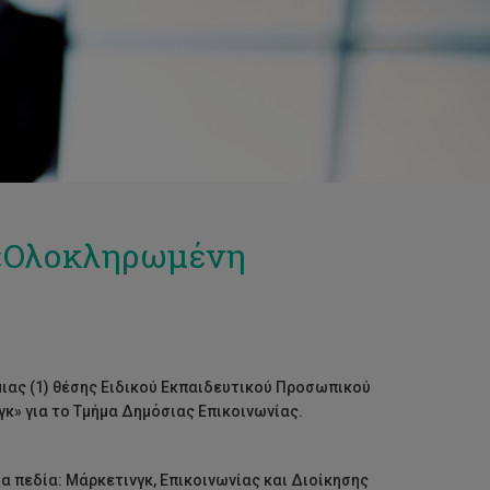
α «Ολοκληρωμένη
μιας (1) θέσης Ειδικού Εκπαιδευτικού Προσωπικού
κ» για το Τμήμα Δημόσιας Επικοινωνίας.
 πεδία: Μάρκετινγκ, Επικοινωνίας και Διοίκησης