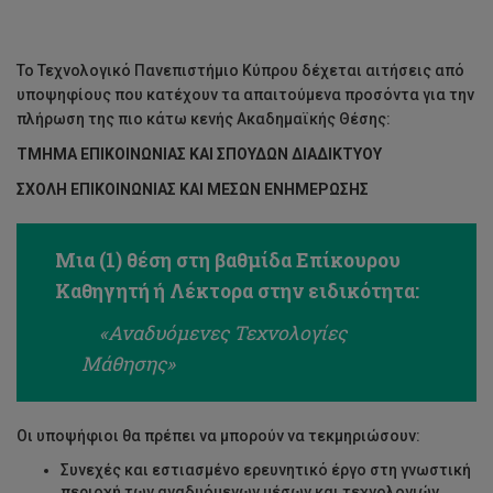
Το Τεχνολογικό Πανεπιστήμιο Κύπρου δέχεται αιτήσεις από
υποψηφίους που κατέχουν τα απαιτούμενα προσόντα για την
πλήρωση της πιο κάτω κενής Ακαδημαϊκής Θέσης:
ΤΜΗΜΑ ΕΠΙΚΟΙΝΩΝΙΑΣ ΚΑΙ ΣΠΟΥΔΩΝ ΔΙΑΔΙΚΤΥΟΥ
ΣΧΟΛΗ ΕΠΙΚΟΙΝΩΝΙΑΣ ΚΑΙ ΜΕΣΩΝ ΕΝΗΜΕΡΩΣΗΣ
Μια (1) θέση στη βαθμίδα Επίκουρου
Καθηγητή ή Λέκτορα στην ειδικότητα:
«Αναδυόμενες Τεχνολογίες
Μάθησης»
Οι υποψήφιοι θα πρέπει να μπορούν να τεκμηριώσουν:
Συνεχές και εστιασμένο ερευνητικό έργο στη γνωστική
περιοχή των αναδυόμενων μέσων και τεχνολογιών