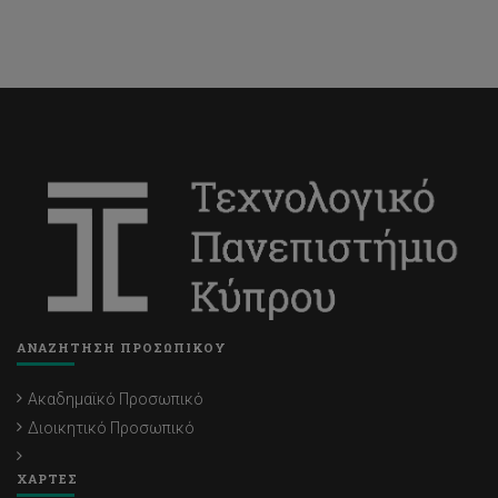
ΑΝΑΖΗΤΗΣΗ ΠΡΟΣΩΠΙΚΟΥ
Ακαδημαϊκό Προσωπικό
Διοικητικό Προσωπικό
ΧΑΡΤΕΣ