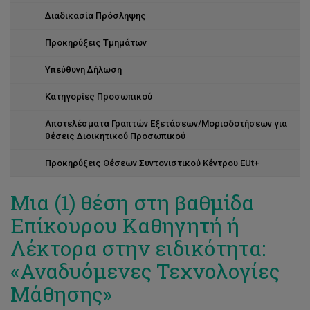
Διαδικασία Πρόσληψης
Προκηρύξεις Τμημάτων
Υπεύθυνη Δήλωση
Κατηγορίες Προσωπικού
Αποτελέσματα Γραπτών Εξετάσεων/Μοριοδοτήσεων για
θέσεις Διοικητικού Προσωπικού
Προκηρύξεις Θέσεων Συντονιστικού Κέντρου EUt+
Μια (1) θέση στη βαθμίδα
Επίκουρου Καθηγητή ή
Λέκτορα στην ειδικότητα:
«Αναδυόμενες Τεχνολογίες
Μάθησης»