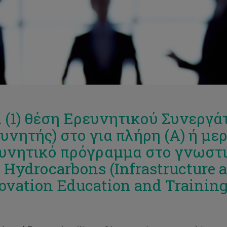
 (1) θέση Ερευνητικού Συνεργά
υνητής) στο για πλήρη (Α) ή με
υνητικό πρόγραμμα στο γνωστι
 Hydrocarbons (Infrastructure 
ovation Education and Trainin