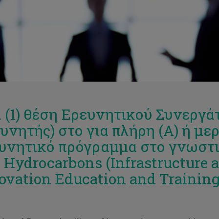
 (1) θέση Ερευνητικού Συνεργά
υνητής) στο για πλήρη (Α) ή με
υνητικό πρόγραμμα στο γνωστι
 Hydrocarbons (Infrastructure 
ovation Education and Trainin