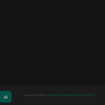
Copyright © 2026
ΤΕΧΝΟΛΟΓΙΚΟ ΠΑΝΕΠΙΣΤΗΜΙΟ ΚΥΠΡΟΥ