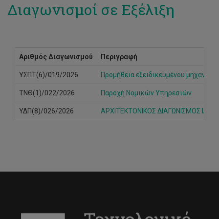
Διαγωνισμοί σε Εξέλιξη
Αριθμός Διαγωνισμού
Περιγραφή
ΥΣΠΤ(6)/019/2026
Προμήθεια εξειδικευμένου μηχανογραφ
ΤΝΘ(1)/022/2026
Παροχή Νομικών Υπηρεσιών
ΥΔΠ(8)/026/2026
ΑΡΧΙΤΕΚΤΟΝΙΚΟΣ ΔΙΑΓΩΝΙΣΜΟΣ ΙΔΕΩ