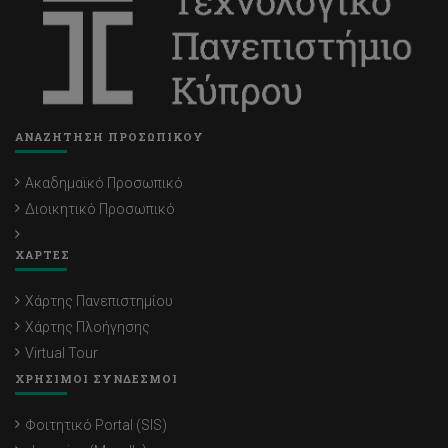
ΑΝΑΖΗΤΗΣΗ ΠΡΟΣΩΠΙΚΟΥ
Ακαδημαϊκό Προσωπικό
Διοικητικό Προσωπικό
ΧΑΡΤΕΣ
Χάρτης Πανεπιστημίου
Χάρτης Πλοήγησης
Virtual Tour
ΧΡΗΣΙΜΟΙ ΣΥΝΔΕΣΜΟΙ
Φοιτητικό Portal (SIS)