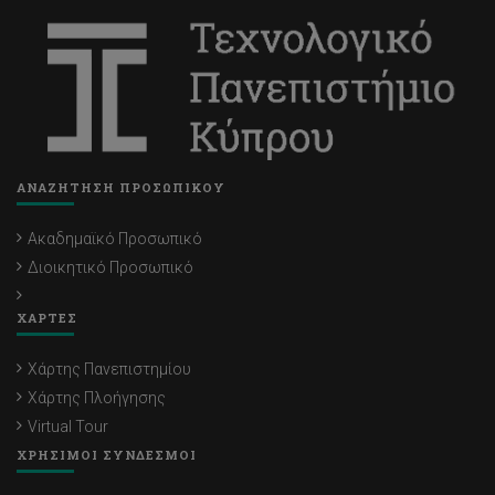
ΑΝΑΖΗΤΗΣΗ ΠΡΟΣΩΠΙΚΟΥ
Ακαδημαϊκό Προσωπικό
Διοικητικό Προσωπικό
ΧΑΡΤΕΣ
Χάρτης Πανεπιστημίου
Χάρτης Πλοήγησης
Virtual Tour
ΧΡΗΣΙΜΟΙ ΣΥΝΔΕΣΜΟΙ