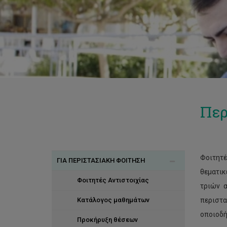
Περ
Φοιτητέ
ΓΙΑ ΠΕΡΙΣΤΑΣΙΑΚΗ ΦΟΙΤΗΣΗ
θεματι
Φοιτητές Αντιστοιχίας
τριών α
Κατάλογος μαθημάτων
περιστα
οποιοδή
Προκήρυξη θέσεων