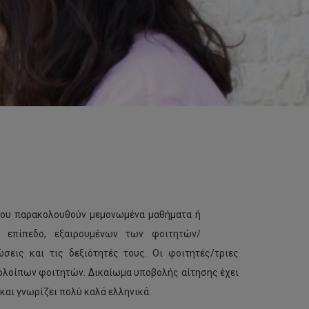
 που παρακολουθούν μεμονωμένα μαθήματα ή
 επίπεδο, εξαιρουμένων των φοιτητών/
σεις και τις δεξιότητές τους. Οι φοιτητές/τριες
ολοίπων φοιτητών. Δικαίωμα υποβολής αίτησης έχει
αι γνωρίζει πολύ καλά ελληνικά.