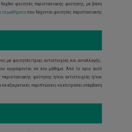
α δεχθεί φοιτητές περιστασιακής φοίτησης, με βάση
α τα μαθήματα
που δέχονται φοιτητές περιστασιακής
ς με φοιτητές/τριες αντιστοιχίας και ανταλλαγής,
ου εγγράφονται σε ένα μάθημα. Από το όριο αυτό
 περιστασιακής φοίτησης ή/και αντιστοιχίας ή/και
α σε εξαιρετικές περιπτώσεις να επιτραπεί υπέρβαση