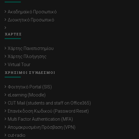
Ακαδημαϊκό Προσωπικό
Διοικητικό Προσωπικό
ΧΑΡΤΕΣ
Χάρτης Πανεπιστημίου
Χάρτης Πλοήγησης
Virtual Tour
ΧΡΗΣΙΜΟΙ ΣΥΝΔΕΣΜΟΙ
Φοιτητικό Portal (SIS)
eLearning (Moodle)
CUT Mail (students and staff on Office365)
Επανέκδοση Κωδικού (Password Reset)
Multi Factor Authentication (MFA)
Απομακρυσμένη Πρόσβαση (VPN)
cut-radio