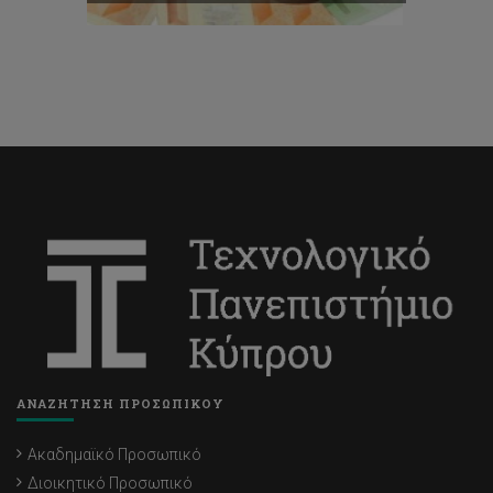
ΑΝΑΖΗΤΗΣΗ ΠΡΟΣΩΠΙΚΟΥ
Ακαδημαϊκό Προσωπικό
Διοικητικό Προσωπικό