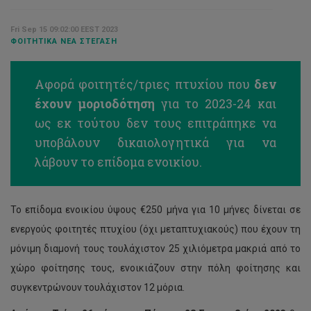
Fri Sep 15 09:02:00 EEST 2023
ΦΟΙΤΗΤΙΚΆ ΝΈΑ ΣΤΈΓΑΣΗ
Αφορά φοιτητές/τριες πτυχίου που
δεν
έχουν μοριοδότηση
για το 2023-24 και
ως εκ τούτου δεν τους επιτράπηκε να
υποβάλουν δικαιολογητικά για να
λάβουν το επίδομα ενοικίου.
Το επίδομα ενοικίου ύψους €250 μήνα για 10 μήνες δίνεται σε
ενεργούς φοιτητές πτυχίου (όχι μεταπτυχιακούς) που έχουν τη
μόνιμη διαμονή τους τουλάχιστον 25 χιλιόμετρα μακριά από το
χώρο φοίτησης τους, ενοικιάζουν στην πόλη φοίτησης και
συγκεντρώνουν τουλάχιστον 12 μόρια.