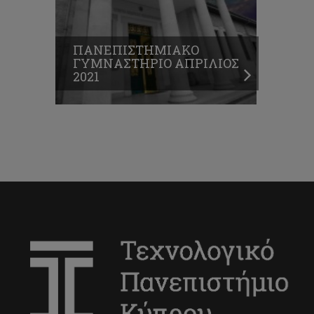
ΠΑΝΕΠΙΣΤΗΜΙΑΚΟ
ΓΥΜΝΑΣΤΗΡΙΟ ΑΠΡΙΛΙΟΣ
2021