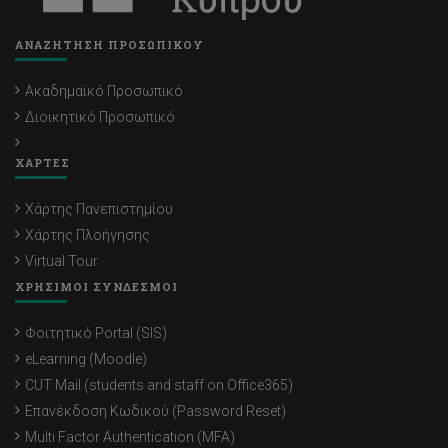
ΑΝΑΖΗΤΗΣΗ ΠΡΟΣΩΠΙΚΟΥ
Ακαδημαϊκό Προσωπικό
Διοικητικό Προσωπικό
ΧΑΡΤΕΣ
Χάρτης Πανεπιστημίου
Χάρτης Πλοήγησης
Virtual Tour
ΧΡΗΣΙΜΟΙ ΣΥΝΔΕΣΜΟΙ
Φοιτητικό Portal (SIS)
eLearning (Moodle)
CUT Mail (students and staff on Office365)
Επανέκδοση Κωδικού (Password Reset)
Multi Factor Authentication (MFA)