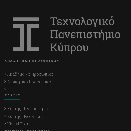
ΑΝΑΖΗΤΗΣΗ ΠΡΟΣΩΠΙΚΟΥ
Ακαδημαϊκό Προσωπικό
Διοικητικό Προσωπικό
ΧΑΡΤΕΣ
Χάρτης Πανεπιστημίου
Χάρτης Πλοήγησης
Virtual Tour