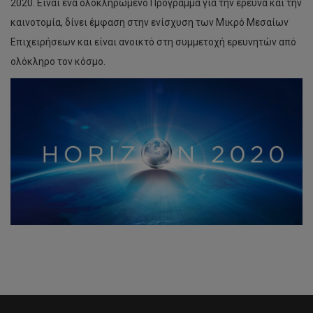
2020. Eίναι ένα ολοκληρωμένο Πρόγραμμα για την έρευνα και την
καινοτομία, δίνει έμφαση στην ενίσχυση των Μικρό Μεσαίων
Επιχειρήσεων και είναι ανοικτό στη συμμετοχή ερευνητών από
ολόκληρο τον κόσμο.