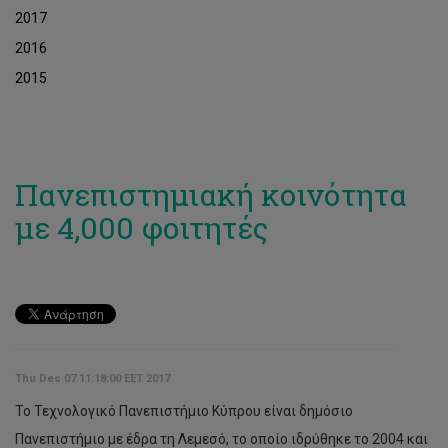
2017
2016
2015
Πανεπιστημιακή κοινότητα
με 4,000 φοιτητές
Thu Dec 07 11:18:00 EET 2017
Το Τεχνολογικό Πανεπιστήμιο Κύπρου είναι δημόσιο
Πανεπιστήμιο με έδρα τη Λεμεσό, το οποίο ιδρύθηκε το 2004 και