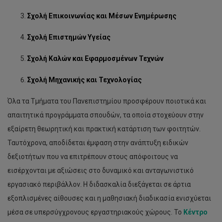
Σχολή Επικοινωνίας και Μέσων Ενημέρωσης
Σχολή Επιστημών Υγείας
Σχολή Καλών και Εφαρμοσμένων Τεχνών
Σχολή Μηχανικής και Τεχνολογίας
Όλα τα Τμήματα του Πανεπιστημίου προσφέρουν ποιοτικά και
απαιτητικά προγράμματα σπουδών, τα οποία στοχεύουν στην
εξαίρετη θεωρητική και πρακτική κατάρτιση των φοιτητών.
Ταυτόχρονα, αποδίδεται έμφαση στην ανάπτυξη ειδικών
δεξιοτήτων που να επιτρέπουν στους απόφοιτους να
εισέρχονται με αξιώσεις στο δυναμικό και ανταγωνιστικό
εργασιακό περιβάλλον. Η διδασκαλία διεξάγεται σε άρτια
εξοπλισμένες αίθουσες και η μαθησιακή διαδικασία ενισχύεται
μέσα σε υπερσύγχρονους εργαστηριακούς χώρους. Το
Κέντρο