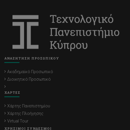
ΑΝΑΖΗΤΗΣΗ ΠΡΟΣΩΠΙΚΟΥ
Ακαδημαϊκό Προσωπικό
Διοικητικό Προσωπικό
ΧΑΡΤΕΣ
Χάρτης Πανεπιστημίου
Χάρτης Πλοήγησης
Virtual Tour
ΧΡΗΣΙΜΟΙ ΣΥΝΔΕΣΜΟΙ