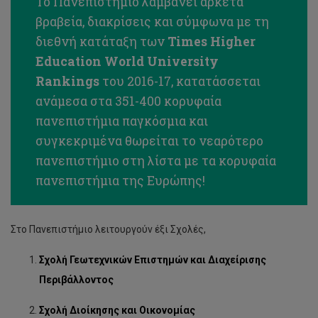
Το Πανεπιστήμιο λαμβάνει αρκετά
βραβεία, διακρίσεις και σύμφωνα με τη
διεθνή κατάταξη των
Times Higher
Education World University
Rankings
του 2016-17, κατατάσσεται
ανάμεσα στα 351-400 κορυφαία
πανεπιστήμια παγκόσμια και
συγκεκριμένα θωρείται το νεαρότερο
πανεπιστήμιο στη λίστα με τα κορυφαία
πανεπιστήμια της Ευρώπης!
Στο Πανεπιστήμιο λειτουργούν έξι Σχολές,
Σχολή Γεωτεχνικών Επιστημών και Διαχείρισης
Περιβάλλοντος
Σχολή Διοίκησης και Οικονομίας