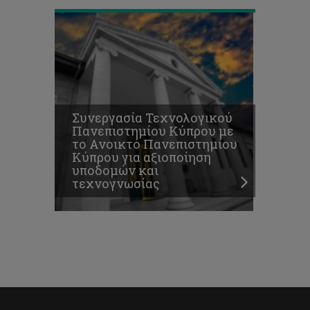
Συνεργασία Τεχνολογικού
Πανεπιστημίου Κύπρου με
το Ανοικτό Πανεπιστημίου
Κύπρου για αξιοποίηση
υποδομών και
τεχνογνωσίας