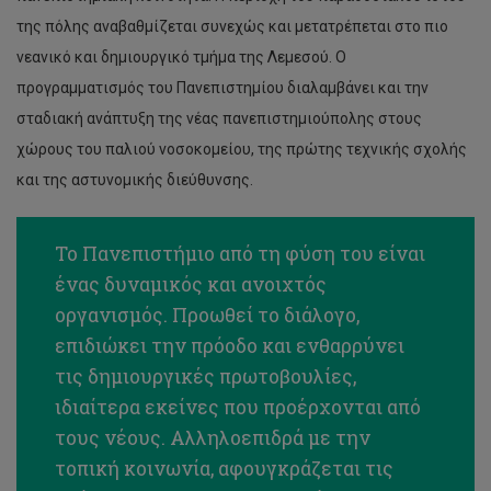
της πόλης αναβαθμίζεται συνεχώς και μετατρέπεται στο πιο
νεανικό και δημιουργικό τμήμα της Λεμεσού. Ο
προγραμματισμός του Πανεπιστημίου διαλαμβάνει και την
σταδιακή ανάπτυξη της νέας πανεπιστημιούπολης στους
χώρους του παλιού νοσοκομείου, της πρώτης τεχνικής σχολής
και της αστυνομικής διεύθυνσης.
Το Πανεπιστήμιο από τη φύση του είναι
ένας δυναμικός και ανοιχτός
οργανισμός. Προωθεί το διάλογο,
επιδιώκει την πρόοδο και ενθαρρύνει
τις δημιουργικές πρωτοβουλίες,
ιδιαίτερα εκείνες που προέρχονται από
τους νέους. Αλληλοεπιδρά με την
τοπική κοινωνία, αφουγκράζεται τις